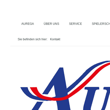
AUREGA
ÜBER UNS
SERVICE
SPIELERSC
Sie befinden sich hier:
Kontakt