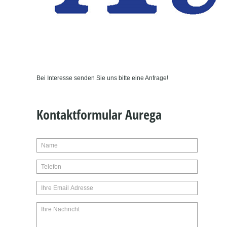
Bei Interesse senden Sie uns bitte eine Anfrage!
Kontaktformular Aurega